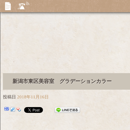
新潟市東区美容室 グラデーションカラー
投稿日
2018年11月16日