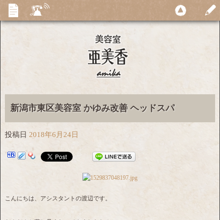
新潟市東区美容室 かゆみ改善 ヘッドスパ
投稿日
2018年6月24日
こんにちは、アシスタントの渡辺です。