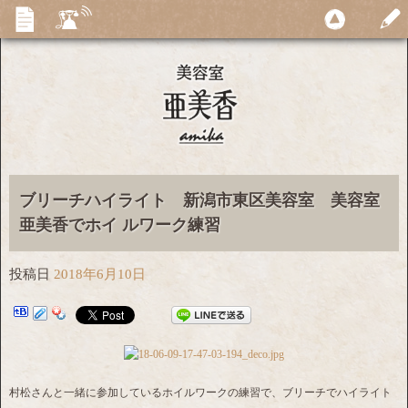
ブリーチハイライト 新潟市東区美容室 美容室
亜美香でホイ ルワーク練習
投稿日
2018年6月10日
村松さんと一緒に参加しているホイルワークの練習で、ブリーチでハイライト