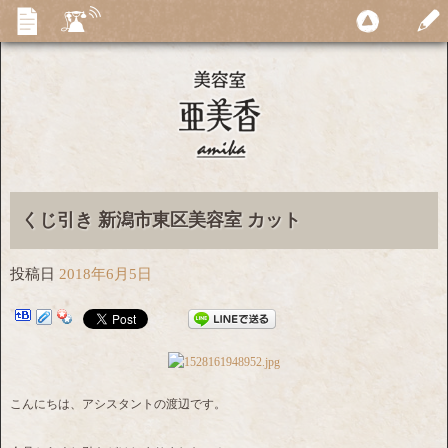
くじ引き 新潟市東区美容室 カット
投稿日
2018年6月5日
こんにちは、アシスタントの渡辺です。