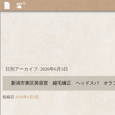
日別アーカイブ:
2026年6月3日
新潟市東区美容室 縮毛矯正 ヘッドスパ オラ
投稿日
2026年6月3日