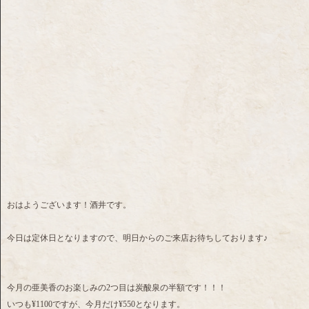
おはようございます！酒井です。
今日は定休日となりますので、明日からのご来店お待ちしております♪
今月の亜美香のお楽しみの2つ目は炭酸泉の半額です！！！
いつも¥1100ですが、今月だけ¥550となります。