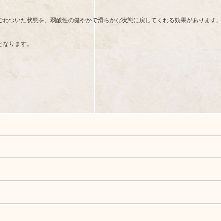
ごわついた状態を、弱酸性の健やかで滑らかな状態に戻してくれる効果があります
となります。