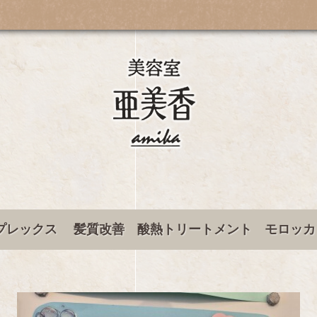
プレックス 髪質改善 酸熱トリートメント モロッカ