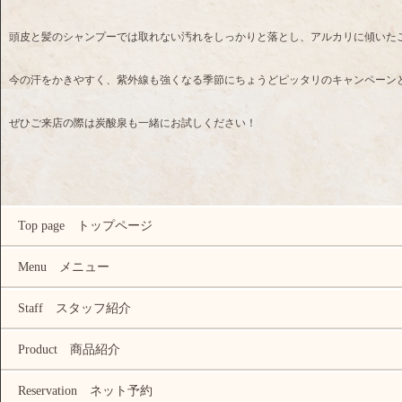
頭皮と髪のシャンプーでは取れない汚れをしっかりと落とし、アルカリに傾いた
今の汗をかきやすく、紫外線も強くなる季節にちょうどピッタリのキャンペーン
ぜひご来店の際は炭酸泉も一緒にお試しください！
Top page トップページ
Menu メニュー
Staff スタッフ紹介
Product 商品紹介
Reservation ネット予約