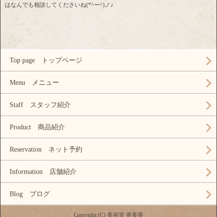
はなんでも相談してくださいね(*^ー^)ノ♪
Top page トップページ
Menu メニュー
Staff スタッフ紹介
Product 商品紹介
Reservation ネット予約
Information 店舗紹介
Blog ブログ
Copyright (C) 美容室 亜美香