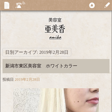
日別アーカイブ:
2019年2月28日
新潟市東区美容室 ホワイトカラー
投稿日
2019年2月28日