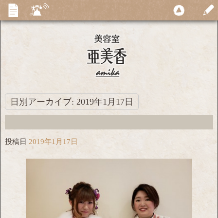
日別アーカイブ:
2019年1月17日
投稿日
2019年1月17日