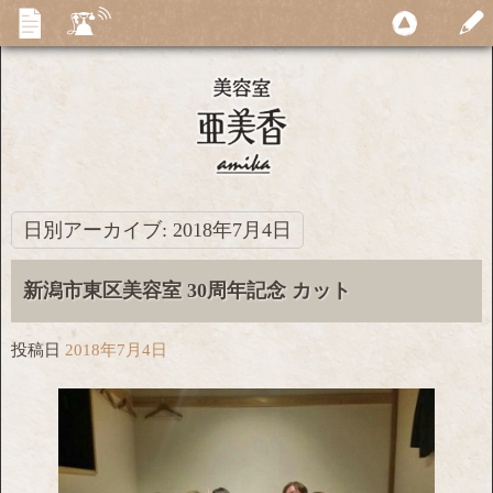
日別アーカイブ:
2018年7月4日
新潟市東区美容室 30周年記念 カット
投稿日
2018年7月4日