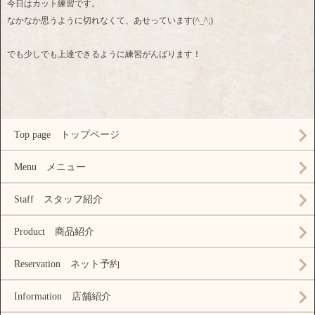
今日はカット練習です。
なかなか思うように切れなくて、あせっています(^_^;)
でも少しでも上達できるように練習がんばります！
Top page トップページ
Menu メニュー
Staff スタッフ紹介
Product 商品紹介
Reservation ネット予約
Information 店舗紹介