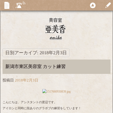
日別アーカイブ:
2018年2月3日
新潟市東区美容室 カット練習
投稿日
2018年2月3日
こんにちは、アシスタントの渡辺です。
アイロンと同時に段ありのグラボブの練習をしています！