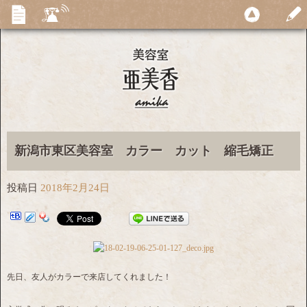
新潟市東区美容室 カラー カット 縮毛矯正
投稿日
2018年2月24日
先日、友人がカラーで来店してくれました！