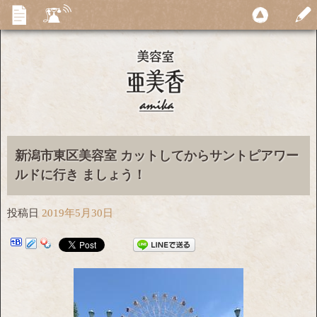
新潟市東区美容室 カットしてからサントピアワー
ルドに行き ましょう！
投稿日
2019年5月30日