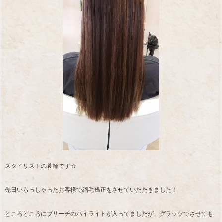
スタイリストの蓑輪です☆
先日いらっしゃったお客様で縮毛矯正をさせていただきました！
ところどころにブリーチのハイライトが入ってましたが、グラッツでさせても