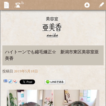
ハイトーンでも縮毛矯正☆ 新潟市東区美容室亜
美香
投稿日
2019年5月18日