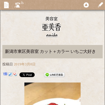
新潟市東区美容室 カット＋カラー いちご大好き
投稿日
2019年3月8日