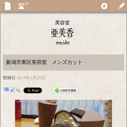
新潟市東区美容室 メンズカット
投稿日
2019年1月20日