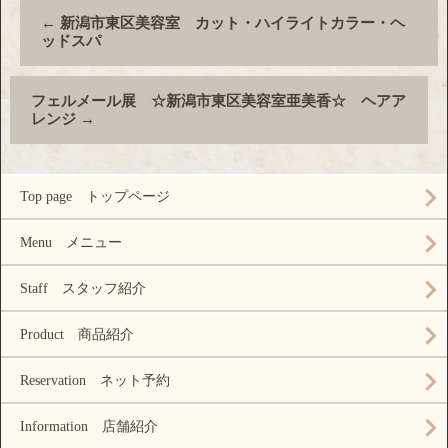
←
新潟市東区美容室 カット・ハイライトカラー・ヘ
ッドスパ
フェルメール展 ☆新潟市東区美容室亜美香☆ ヘアア
レンジ
→
Top page トップページ
Menu メニュー
Staff スタッフ紹介
Product 商品紹介
Reservation ネット予約
Information 店舗紹介