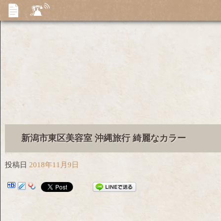
新潟市東区美容室 沖縄旅行 綺麗なカラー
投稿日
2018年11月9日