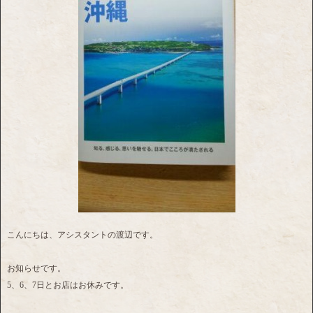
こんにちは、アシスタントの渡辺です。
お知らせです。
5、6、7日とお店はお休みです。