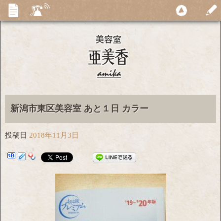
新潟市東区美容室 あと１日 カラー
投稿日
2018年11月3日