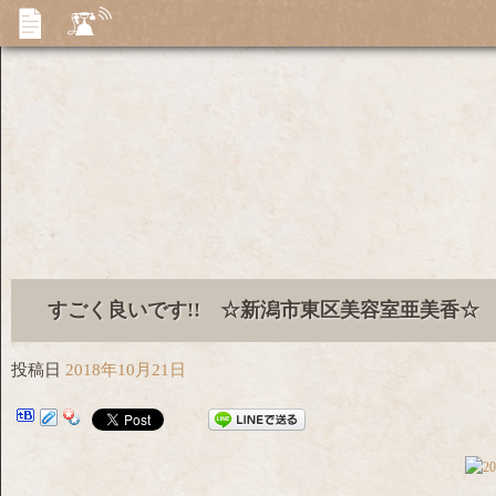
すごく良いです!! ☆新潟市東区美容室亜美香☆
投稿日
2018年10月21日