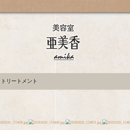
 トリートメント