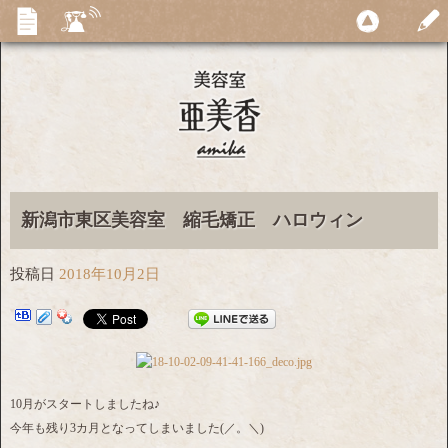
新潟市東区美容室 縮毛矯正 ハロウィン
投稿日
2018年10月2日
10月がスタートしましたね♪
今年も残り3カ月となってしまいました(／。＼)