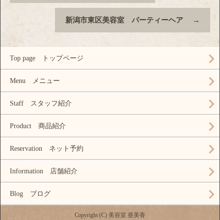
新潟市東区美容室 パーティーヘア
→
Top page トップページ
Menu メニュー
Staff スタッフ紹介
Product 商品紹介
Reservation ネット予約
Information 店舗紹介
Blog ブログ
Copyright (C) 美容室 亜美香