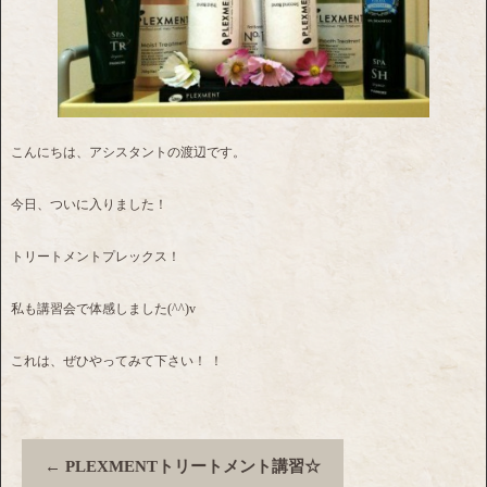
こんにちは、アシスタントの渡辺です。
今日、ついに入りました！
トリートメントプレックス！
私も講習会で体感しました(^^)v
これは、ぜひやってみて下さい！ ！
←
PLEXMENTトリートメント講習☆