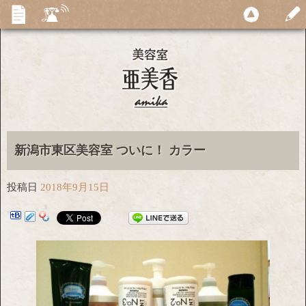
新潟市東区美容室 ついに！ カラー
投稿日
2018年9月15日