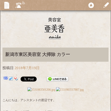
新潟市東区美容室 大掃除 カラー
投稿日
2018年7月19日
こんにちは、アシスタントの渡辺です。