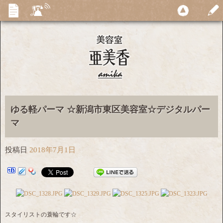
ゆる軽パーマ ☆新潟市東区美容室☆デジタルパー
マ
投稿日
2018年7月1日
スタイリストの蓑輪です☆