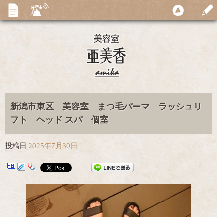
新潟市東区 美容室 まつ毛パーマ ラッシュリ
フト ヘッド スパ 個室
投稿日
2025年7月30日