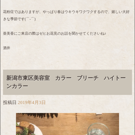
花粉症ではありますが、やっぱり春はウキウキワクワクするので、嬉しい大好
きな季節です(⌒‐⌒)
亜美香にご来店の際はゼヒお花見のお話を聞かせてくださいね♪
酒井
新潟市東区美容室 カラー ブリーチ ハイトー
ンカラー
投稿日
2019年4月3日