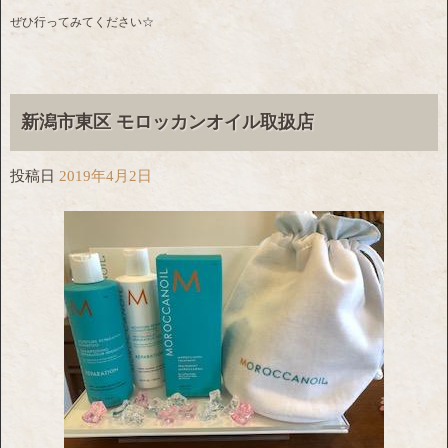
ぜひ行ってみてください☆
新潟市東区 モロッカンオイル取扱店
投稿日
2019年4月2日