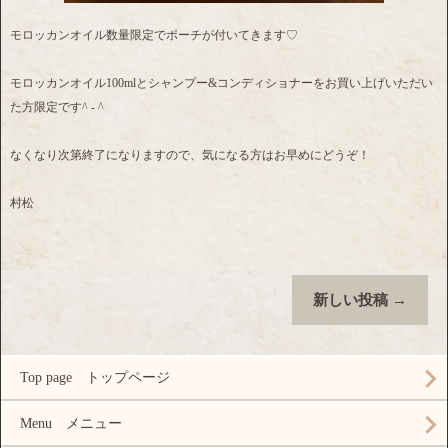
モロッカンオイル数量限定でポーチが付いてきます♡
モロッカンオイル100mlとシャンプー&コンディショナーをお買い上げいただい
た方限定です^ - ^
なくなり次第終了になりますので、気になる方はお早めにどうぞ！
村松
新しい投稿
→
Top page トップページ
Menu メニュー